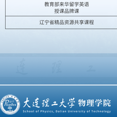
教育部来华留学英语
授课品牌课
辽宁省精品资源共享课程