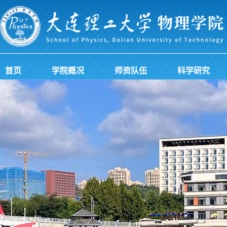
首页
学院概况
师资队伍
科学研究