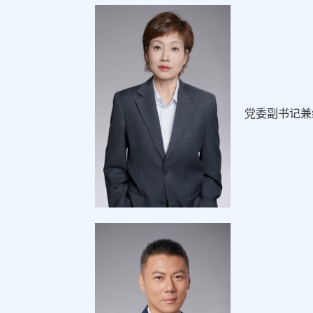
党委副书记兼