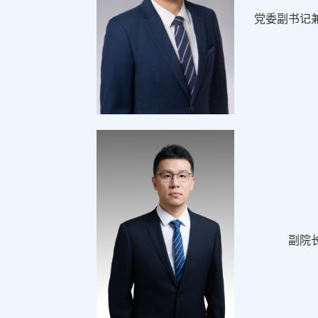
党委副书记
副院