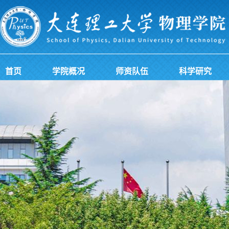
首页
学院概况
师资队伍
科学研究