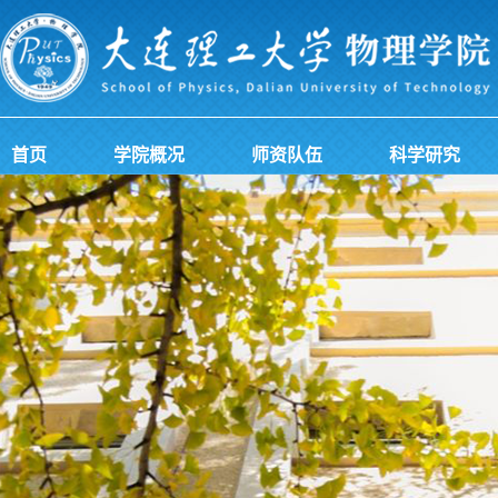
首页
学院概况
师资队伍
科学研究